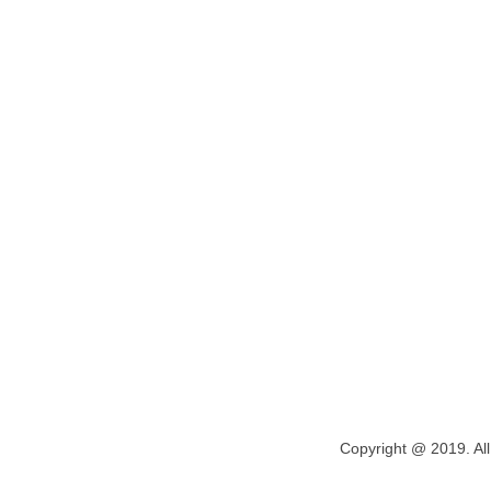
Copyright @ 2019. All