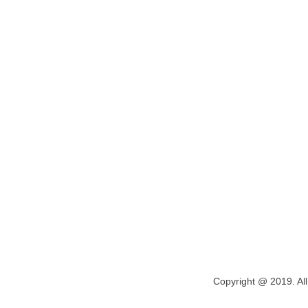
Copyright @ 2019. All