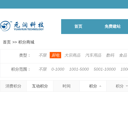
首页
免费建站
首页
>>
积分商城
类型：
不限
厨电
大宗商品
汽车用品
数码
食品
积分范围：
不限
0-1000
1001-5000
5001-10000
100
500001-1000000
1000001以上
消费积分
互动积分
时间
积分
积分