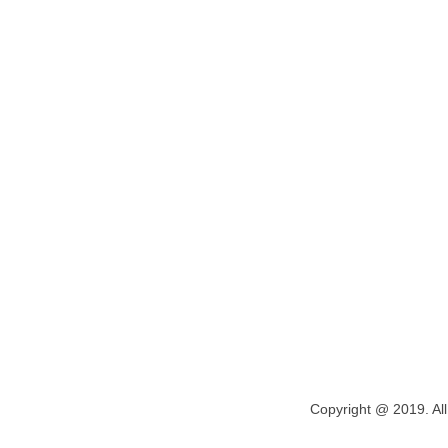
Copyright @ 2019. All