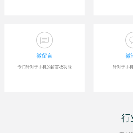
微留言
微
专门针对于手机的留言板功能
针对于手
行