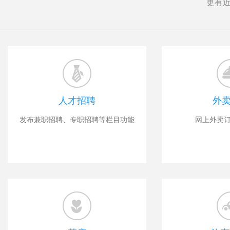
更有近
人才招聘
外
发布兼职招聘、专职招聘等栏目功能
网上外卖