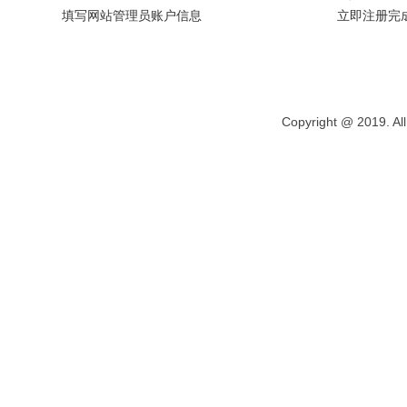
填写网站管理员账户信息
立即注册完
Copyright @ 2019. All