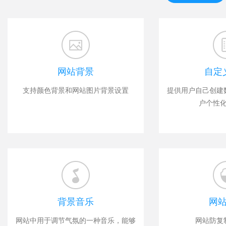
网站背景
自定
支持颜色背景和网站图片背景设置
提供用户自己创建
户个性
背景音乐
网
网站中用于调节气氛的一种音乐，能够
网站防复