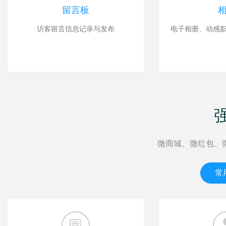
留言板
访客留言信息记录与发布
电子相册、动感
微商城、微红包、
常