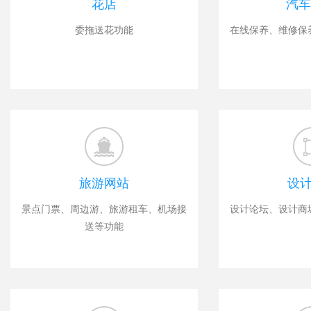
花店
汽车
委拖送花功能
在线保养、维修保
旅游网站
设
景点门票、周边游、旅游租车、机场接
设计论坛、设计商
送等功能