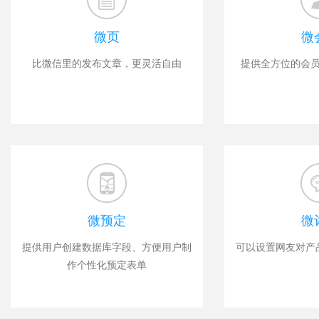
微页
微
比微信里的发布文章，更灵活自由
提供全方位的会
微预定
微
提供用户创建数据库字段、方便用户制
可以设置网友对产
作个性化预定表单