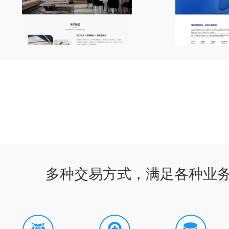
多种交易方式，满足各种业