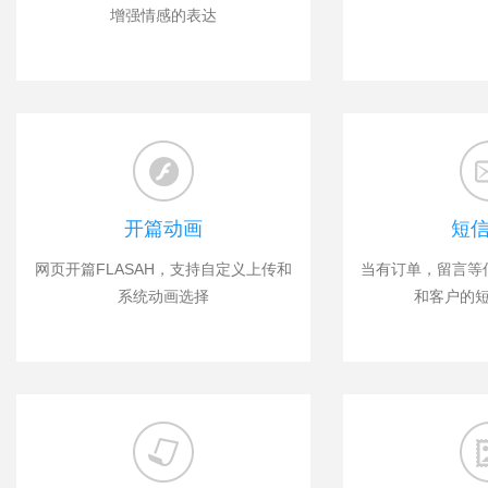
增强情感的表达
开篇动画
短
网页开篇FLASAH，支持自定义上传和
当有订单，留言等
系统动画选择
和客户的