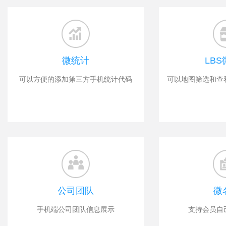
微统计
LB
可以方便的添加第三方手机统计代码
可以地图筛选和查
公司团队
微
手机端公司团队信息展示
支持会员自