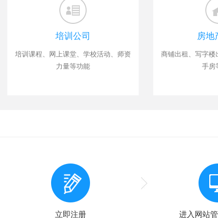
培训公司
房地
培训课程、网上课堂、学校活动、师资
商铺出租、写字楼
力量等功能
手房
立即注册
进入网站管