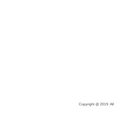
Copyright @ 2019. All