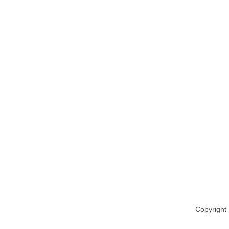
Copyright 