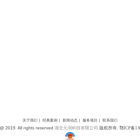
关于我们
|
经典案例
|
新闻动态
|
服务项目
|
联系我们
@ 2019. All rights reserved.
版权所有.
湖北元润科技有限公司
鄂ICP备130