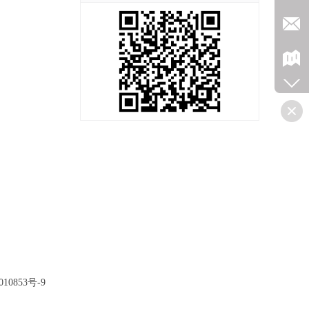
10853号-9