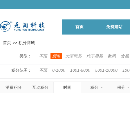
首页
免费建站
首页
>>
积分商城
类型：
不限
厨电
大宗商品
汽车用品
数码
食品
积分范围：
不限
0-1000
1001-5000
5001-10000
100
500001-1000000
1000001以上
消费积分
互动积分
时间
积分
积分