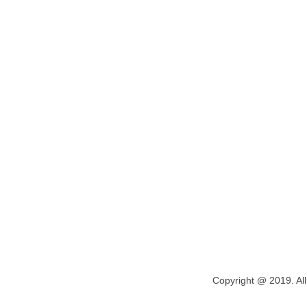
Copyright @ 2019. All