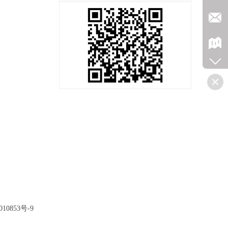
10853号-9