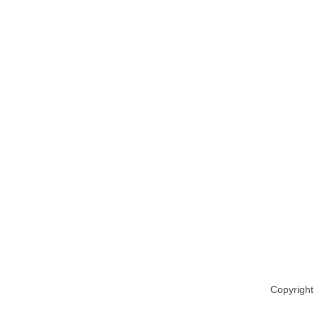
Copyright 