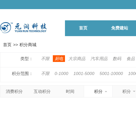
首页
免费建站
首页
>>
积分商城
类型：
不限
厨电
大宗商品
汽车用品
数码
食品
积分范围：
不限
0-1000
1001-5000
5001-10000
100
500001-1000000
1000001以上
消费积分
互动积分
时间
积分
积分