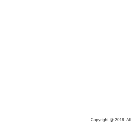
Copyright @ 2019. All