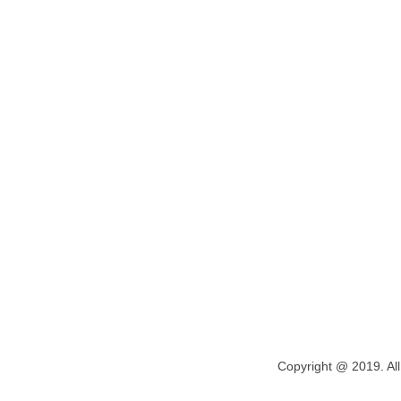
Copyright @ 2019. All