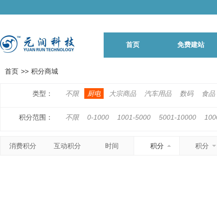
首页
免费建站
首页
>>
积分商城
类型：
不限
厨电
大宗商品
汽车用品
数码
食品
积分范围：
不限
0-1000
1001-5000
5001-10000
100
500001-1000000
1000001以上
消费积分
互动积分
时间
积分
积分