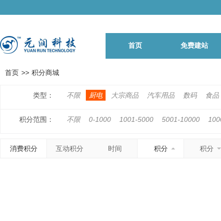
首页
免费建站
首页
>>
积分商城
类型：
不限
厨电
大宗商品
汽车用品
数码
食品
积分范围：
不限
0-1000
1001-5000
5001-10000
100
500001-1000000
1000001以上
消费积分
互动积分
时间
积分
积分