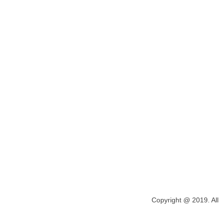
Copyright @ 2019. All