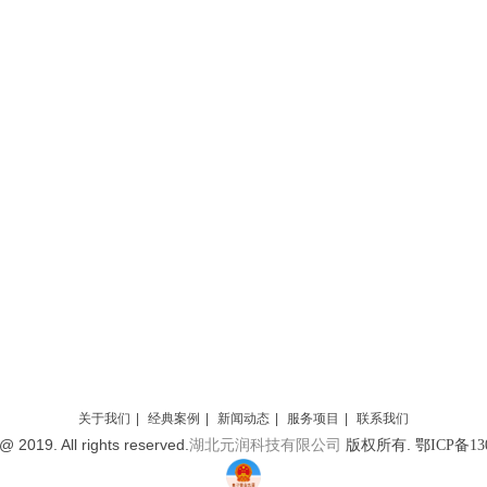
关于我们
|
经典案例
|
新闻动态
|
服务项目
|
联系我们
@ 2019. All rights reserved.
版权所有.
湖北元润科技有限公司
鄂ICP备130