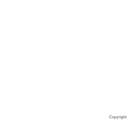
Copyright 