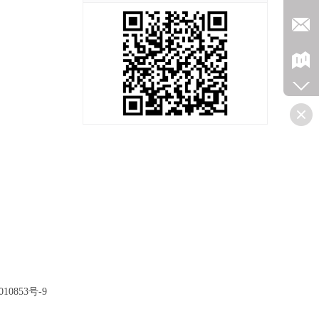
10853号-9