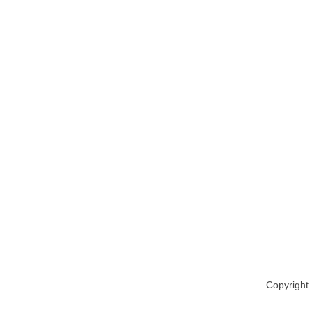
Copyright 