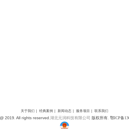
关于我们
|
经典案例
|
新闻动态
|
服务项目
|
联系我们
@ 2019. All rights reserved.
版权所有.
湖北元润科技有限公司
鄂ICP备130