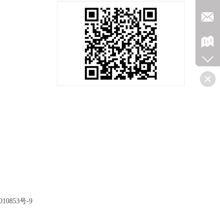
10853号-9