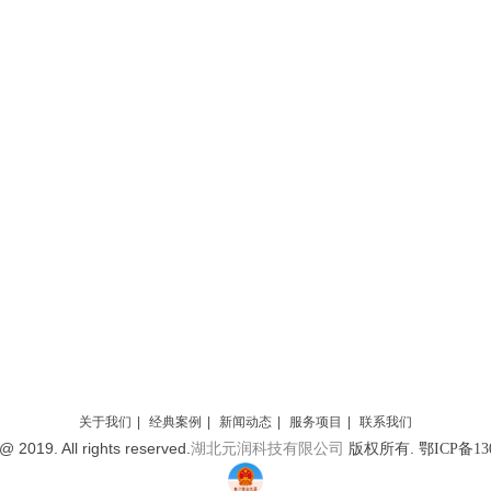
关于我们
|
经典案例
|
新闻动态
|
服务项目
|
联系我们
@ 2019. All rights reserved.
版权所有.
湖北元润科技有限公司
鄂ICP备130