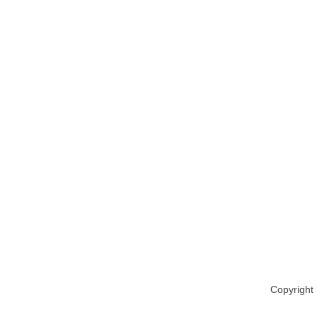
Copyright 