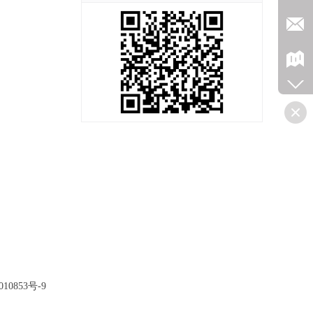
10853号-9